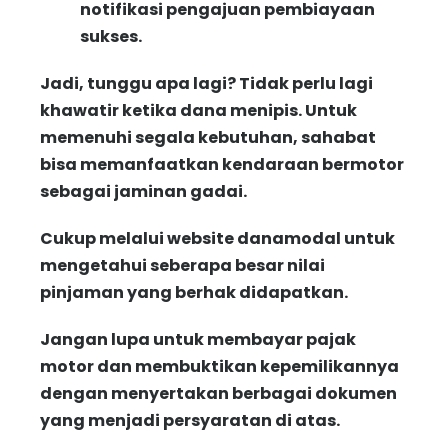
notifikasi pengajuan pembiayaan
sukses.
Jadi, tunggu apa lagi? Tidak perlu lagi
khawatir ketika dana menipis. Untuk
memenuhi segala kebutuhan, sahabat
bisa memanfaatkan kendaraan bermotor
sebagai jaminan gadai.
Cukup melalui website danamodal untuk
mengetahui seberapa besar nilai
pinjaman yang berhak didapatkan.
Jangan lupa untuk membayar pajak
motor dan membuktikan kepemilikannya
dengan menyertakan berbagai dokumen
yang menjadi persyaratan di atas.