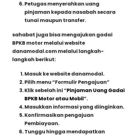
Petugas menyerahkan uang
pinjaman kepada nasabah secara
tunai maupun transfer.
sahabat juga bisa mengajukan gadai
BPKB motor melalui website
danamodal.com melalui langkah-
langkah berikut:
Masuk ke website danamodal.
Pilih menu “
Formulir Pengajuan
”
Klik sebelah ini “
Pinjaman Uang Gadai
BPKB Motor atau Mobil
”.
Masukkan informasi yang diinginkan.
Konfirmasikan pengajuan
Pembiayaan.
Tunggu hingga mendapatkan