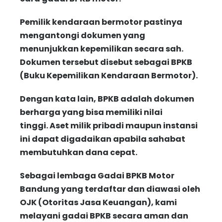
Pemilik kendaraan bermotor pastinya
mengantongi dokumen yang
menunjukkan kepemilikan secara sah.
Dokumen tersebut disebut sebagai BPKB
(Buku Kepemilikan Kendaraan Bermotor).
Dengan kata lain, BPKB adalah dokumen
berharga yang bisa memiliki nilai
tinggi. Aset milik pribadi maupun instansi
ini dapat digadaikan apabila sahabat
membutuhkan dana cepat.
Sebagai lembaga Gadai BPKB Motor
Bandung yang terdaftar dan diawasi oleh
OJK (Otoritas Jasa Keuangan), kami
melayani gadai BPKB secara aman dan