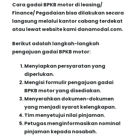
Cara gadai BPKB motor di leasing/
Finance/ Pegadaian bisa dilakukan secara
langsung melalui kantor cabang terdekat
atau lewat website kami danamodal.com.
Berikut adalah langkah-langkah
pengajuan gadai BPKB motor:
Menyiapkan persyaratan yang
diperlukan.
Mengisi formulir pengajuan gadai
BPKB motor yang disediakan.
Menyerahkan dokumen-dokumen
yang menjadi syarat kelengkapan.
Tim menyetujui nilai pinjaman.
Petugas menginformasikan nominal
pinjaman kepada nasabah.