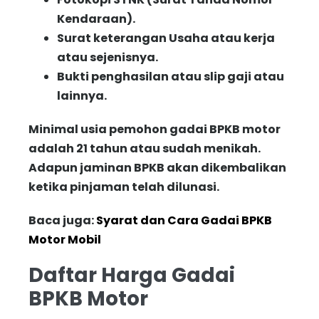
Kendaraan).
Surat keterangan Usaha atau kerja
atau sejenisnya.
Bukti penghasilan atau slip gaji atau
lainnya.
Minimal usia pemohon gadai BPKB motor
adalah 21 tahun atau sudah menikah.
Adapun jaminan BPKB akan dikembalikan
ketika pinjaman telah dilunasi.
Baca juga:
Syarat dan Cara Gadai BPKB
Motor Mobil
Daftar Harga Gadai
BPKB Motor