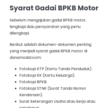
Syarat Gadai BPKB Motor
Sebelum mengajukan gadai BPKB motor,
lengkapi dulu persyaratan yang perlu
dilengkapi.
Berikut adalah dokumen-dokumen penting
yang menjadi syarat gadai BPKB motor di
danamodal.com:
Fotokopi KTP (Kartu Tanda Penduduk).
Fotokopi KK (Kartu Keluarga).
Fotokopi BPKB.
Fotokopi STNK (Surat Tanda Nomor
Kendaraan).
Surat keterangan Usaha atau kerja atau
sejenisnya.