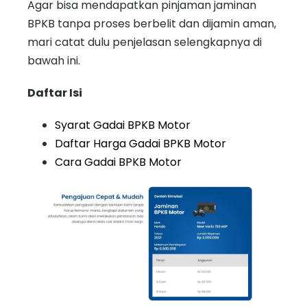
Agar bisa mendapatkan pinjaman jaminan
BPKB tanpa proses berbelit dan dijamin aman,
mari catat dulu penjelasan selengkapnya di
bawah ini.
Daftar Isi
Syarat Gadai BPKB Motor
Daftar Harga Gadai BPKB Motor
Cara Gadai BPKB Motor