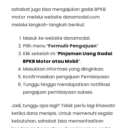
sahabat juga bisa mengajukan gadai BPKB
motor melalui website danamodal.com
melalui langkah-langkah berikut:
Masuk ke website danamodal.
Pilih menu “
Formulir Pengajuan
”
Klik sebelah ini “
Pinjaman Uang Gadai
BPKB Motor atau Mobil
”.
Masukkan informasi yang diinginkan.
Konfirmasikan pengajuan Pembiayaan.
Tunggu hingga mendapatkan notifikasi
pengajuan pembiayaan sukses.
Jadi, tunggu apa lagi? Tidak perlu lagi khawatir
ketika dana menipis. Untuk memenuhi segala
kebutuhan, sahabat bisa memanfaatkan