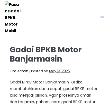
Gadai BPKB Motor
Banjarmasin
Tim Admin
|
Posted on
May 13, 2025
Gadai BPKB Motor Banjarmasin. Ketika
membutuhkan dana cepat, gadai BPKB motor
bisa menjadi pilihan. Agar prosesnya aman
dan terjamin, pahami cara gadai BPKB motor.