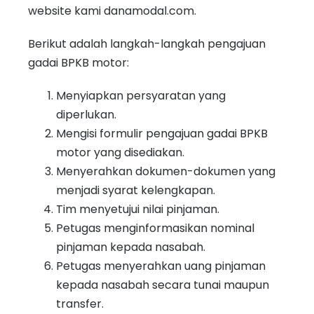
website kami danamodal.com.
Berikut adalah langkah-langkah pengajuan
gadai BPKB motor:
Menyiapkan persyaratan yang
diperlukan.
Mengisi formulir pengajuan gadai BPKB
motor yang disediakan.
Menyerahkan dokumen-dokumen yang
menjadi syarat kelengkapan.
Tim menyetujui nilai pinjaman.
Petugas menginformasikan nominal
pinjaman kepada nasabah.
Petugas menyerahkan uang pinjaman
kepada nasabah secara tunai maupun
transfer.