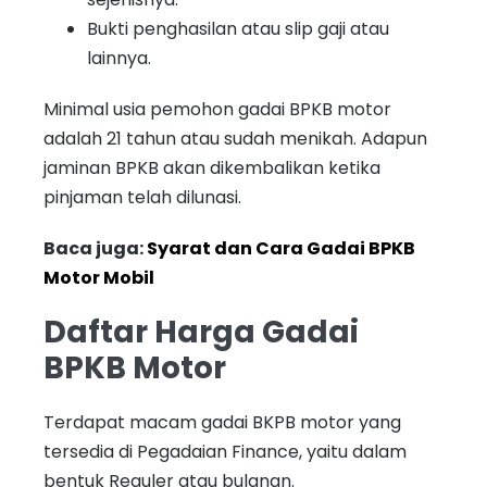
Bukti penghasilan atau slip gaji atau
lainnya.
Minimal usia pemohon gadai BPKB motor
adalah 21 tahun atau sudah menikah. Adapun
jaminan BPKB akan dikembalikan ketika
pinjaman telah dilunasi.
Baca juga:
Syarat dan Cara Gadai BPKB
Motor Mobil
Daftar Harga Gadai
BPKB Motor
Terdapat macam gadai BKPB motor yang
tersedia di Pegadaian Finance, yaitu dalam
bentuk Reguler atau bulanan.