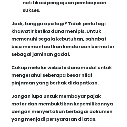
notifikasi pengajuan pembiayaan
sukses.
Jadi, tunggu apa lagi? Tidak perlu lagi
khawatir ketika dana menipis. Untuk
memenuhi segala kebutuhan, sahabat
bisa memanfaatkan kendaraan bermotor
sebagai jaminan gadai.
Cukup melalui website danamodal untuk
mengetahui seberapa besar nilai
pinjaman yang berhak didapatkan.
Jangan lupa untuk membayar pajak
motor dan membuktikan kepemilikannya
dengan menyertakan berbagai dokumen
yang menjadi persyaratan di atas.