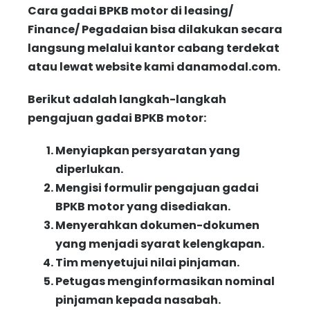
Cara gadai BPKB motor di leasing/
Finance/ Pegadaian bisa dilakukan secara
langsung melalui kantor cabang terdekat
atau lewat website kami danamodal.com.
Berikut adalah langkah-langkah
pengajuan gadai BPKB motor:
Menyiapkan persyaratan yang
diperlukan.
Mengisi formulir pengajuan gadai
BPKB motor yang disediakan.
Menyerahkan dokumen-dokumen
yang menjadi syarat kelengkapan.
Tim menyetujui nilai pinjaman.
Petugas menginformasikan nominal
pinjaman kepada nasabah.