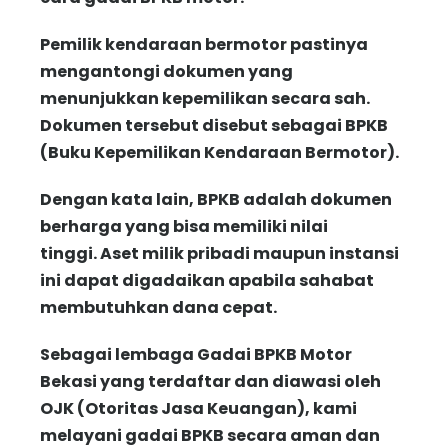
Pemilik kendaraan bermotor pastinya
mengantongi dokumen yang
menunjukkan kepemilikan secara sah.
Dokumen tersebut disebut sebagai BPKB
(Buku Kepemilikan Kendaraan Bermotor).
Dengan kata lain, BPKB adalah dokumen
berharga yang bisa memiliki nilai
tinggi. Aset milik pribadi maupun instansi
ini dapat digadaikan apabila sahabat
membutuhkan dana cepat.
Sebagai lembaga Gadai BPKB Motor
Bekasi yang terdaftar dan diawasi oleh
OJK (Otoritas Jasa Keuangan), kami
melayani gadai BPKB secara aman dan