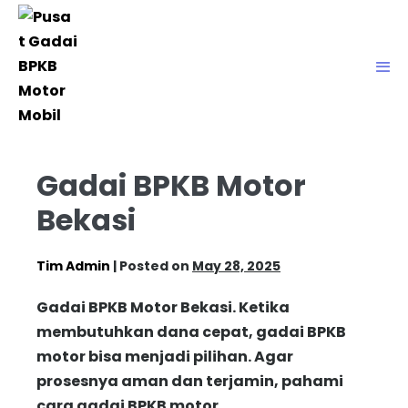
Gadai BPKB Motor
Bekasi
Tim Admin
|
Posted on
May 28, 2025
Gadai BPKB Motor Bekasi. Ketika
membutuhkan dana cepat, gadai BPKB
motor bisa menjadi pilihan. Agar
prosesnya aman dan terjamin, pahami
cara gadai BPKB motor.