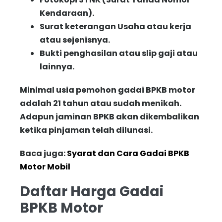
Kendaraan).
Surat keterangan Usaha atau kerja
atau sejenisnya.
Bukti penghasilan atau slip gaji atau
lainnya.
Minimal usia pemohon gadai BPKB motor
adalah 21 tahun atau sudah menikah.
Adapun jaminan BPKB akan dikembalikan
ketika pinjaman telah dilunasi.
Baca juga:
Syarat dan Cara Gadai BPKB
Motor Mobil
Daftar Harga Gadai
BPKB Motor