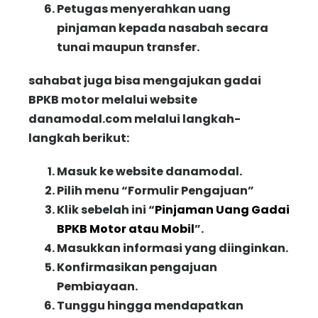
Petugas menyerahkan uang
pinjaman kepada nasabah secara
tunai maupun transfer.
sahabat juga bisa mengajukan gadai
BPKB motor melalui website
danamodal.com melalui langkah-
langkah berikut:
Masuk ke website danamodal.
Pilih menu “
Formulir Pengajuan
”
Klik sebelah ini “
Pinjaman Uang Gadai
BPKB Motor atau Mobil
”.
Masukkan informasi yang diinginkan.
Konfirmasikan pengajuan
Pembiayaan.
Tunggu hingga mendapatkan