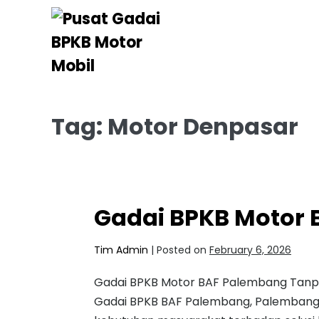
Tag:
Motor Denpasar
Gadai BPKB Motor
Tim Admin
|
Posted on
February 6, 2026
Gadai BPKB Motor BAF Palembang Tanpa
Gadai BPKB BAF Palembang, Palembang 