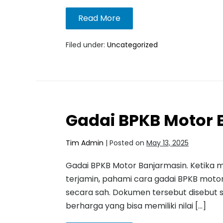
Read More
Filed under:
Uncategorized
Gadai BPKB Motor 
Tim Admin
|
Posted on
May 13, 2025
Gadai BPKB Motor Banjarmasin. Ketika 
terjamin, pahami cara gadai BPKB mot
secara sah. Dokumen tersebut disebut 
berharga yang bisa memiliki nilai […]