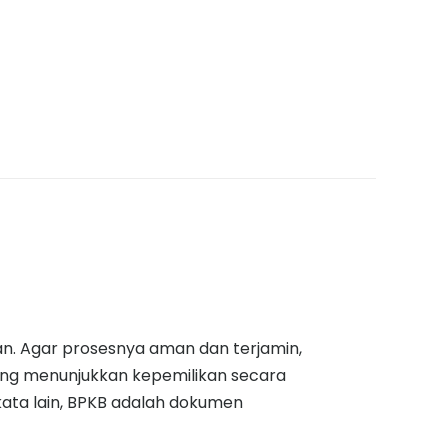
n. Agar prosesnya aman dan terjamin,
ng menunjukkan kepemilikan secara
ata lain, BPKB adalah dokumen