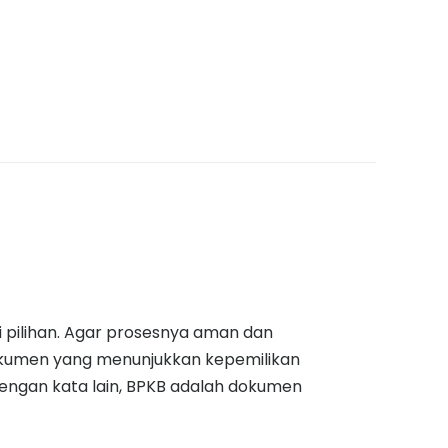
 pilihan. Agar prosesnya aman dan
okumen yang menunjukkan kepemilikan
engan kata lain, BPKB adalah dokumen