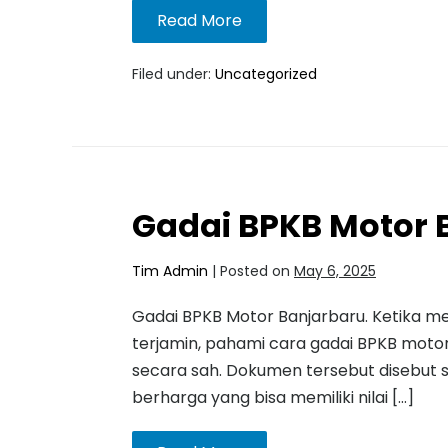
Read More
Filed under:
Uncategorized
Gadai BPKB Motor 
Tim Admin
|
Posted on
May 6, 2025
Gadai BPKB Motor Banjarbaru. Ketika m
terjamin, pahami cara gadai BPKB mot
secara sah. Dokumen tersebut disebut 
berharga yang bisa memiliki nilai […]