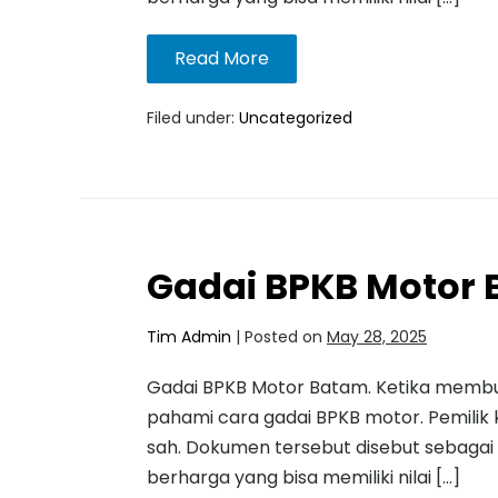
Read More
Filed under:
Uncategorized
Gadai BPKB Motor
Tim Admin
|
Posted on
May 28, 2025
Gadai BPKB Motor Batam. Ketika membut
pahami cara gadai BPKB motor. Pemili
sah. Dokumen tersebut disebut sebagai
berharga yang bisa memiliki nilai […]