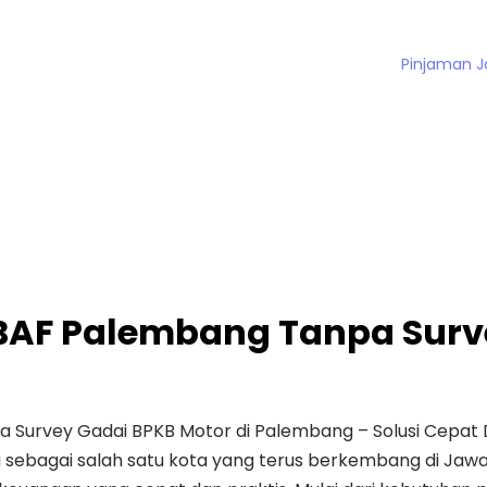
Pinjaman 
 BAF Palembang Tanpa Surv
 Survey Gadai BPKB Motor di Palembang – Solusi Cepat
sebagai salah satu kota yang terus berkembang di Jaw