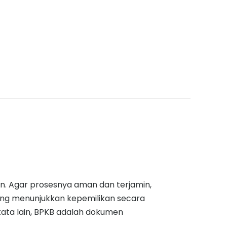
an. Agar prosesnya aman dan terjamin,
ng menunjukkan kepemilikan secara
ata lain, BPKB adalah dokumen