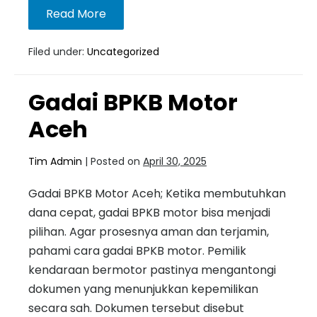
Read More
Filed under:
Uncategorized
Gadai BPKB Motor
Aceh
Tim Admin
|
Posted on
April 30, 2025
Gadai BPKB Motor Aceh; Ketika membutuhkan
dana cepat, gadai BPKB motor bisa menjadi
pilihan. Agar prosesnya aman dan terjamin,
pahami cara gadai BPKB motor. Pemilik
kendaraan bermotor pastinya mengantongi
dokumen yang menunjukkan kepemilikan
secara sah. Dokumen tersebut disebut