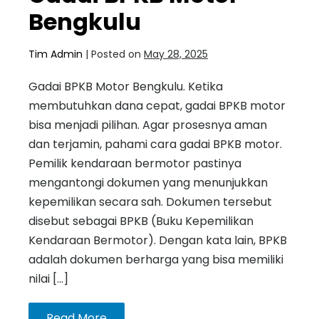
Bengkulu
Tim Admin
|
Posted on
May 28, 2025
Gadai BPKB Motor Bengkulu. Ketika
membutuhkan dana cepat, gadai BPKB motor
bisa menjadi pilihan. Agar prosesnya aman
dan terjamin, pahami cara gadai BPKB motor.
Pemilik kendaraan bermotor pastinya
mengantongi dokumen yang menunjukkan
kepemilikan secara sah. Dokumen tersebut
disebut sebagai BPKB (Buku Kepemilikan
Kendaraan Bermotor). Dengan kata lain, BPKB
adalah dokumen berharga yang bisa memiliki
nilai […]
Read More