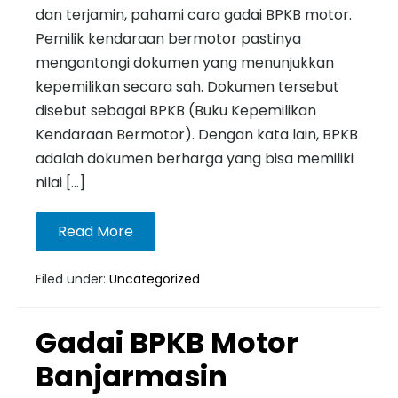
dan terjamin, pahami cara gadai BPKB motor.
Pemilik kendaraan bermotor pastinya
mengantongi dokumen yang menunjukkan
kepemilikan secara sah. Dokumen tersebut
disebut sebagai BPKB (Buku Kepemilikan
Kendaraan Bermotor). Dengan kata lain, BPKB
adalah dokumen berharga yang bisa memiliki
nilai […]
Read More
Filed under:
Uncategorized
Gadai BPKB Motor
Banjarmasin