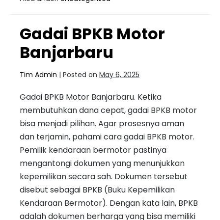
Gadai BPKB Motor
Banjarbaru
Tim Admin
|
Posted on
May 6, 2025
Gadai BPKB Motor Banjarbaru. Ketika
membutuhkan dana cepat, gadai BPKB motor
bisa menjadi pilihan. Agar prosesnya aman
dan terjamin, pahami cara gadai BPKB motor.
Pemilik kendaraan bermotor pastinya
mengantongi dokumen yang menunjukkan
kepemilikan secara sah. Dokumen tersebut
disebut sebagai BPKB (Buku Kepemilikan
Kendaraan Bermotor). Dengan kata lain, BPKB
adalah dokumen berharga yang bisa memiliki