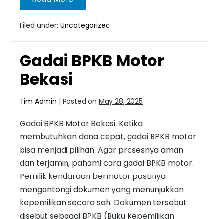
Filed under:
Uncategorized
Gadai BPKB Motor
Bekasi
Tim Admin
|
Posted on
May 28, 2025
Gadai BPKB Motor Bekasi. Ketika
membutuhkan dana cepat, gadai BPKB motor
bisa menjadi pilihan. Agar prosesnya aman
dan terjamin, pahami cara gadai BPKB motor.
Pemilik kendaraan bermotor pastinya
mengantongi dokumen yang menunjukkan
kepemilikan secara sah. Dokumen tersebut
disebut sebagai BPKB (Buku Kepemilikan