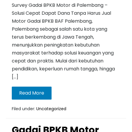
Survey Gadai BPKB Motor di Palembang –
Solusi Cepat Dapat Dana Tanpa Harus Jual
Motor Gadai BPKB BAF Palembang,
Palembang sebagai salah satu kota yang
terus berkembang di Jawa Tengah,
menunjukkan peningkatan kebutuhan
masyarakat terhadap solusi keuangan yang
cepat dan praktis. Mulai dari kebutuhan
pendidikan, keperluan rumah tangga, hingga
[…]
Read More
Filed under:
Uncategorized
Gadai BPKB Motor