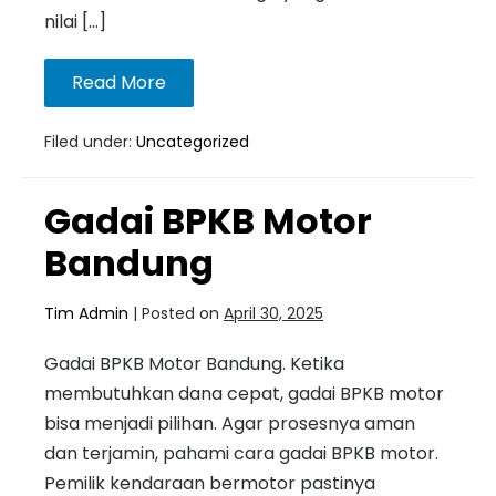
nilai […]
Read More
Filed under:
Uncategorized
Gadai BPKB Motor
Bandung
Tim Admin
|
Posted on
April 30, 2025
Gadai BPKB Motor Bandung. Ketika
membutuhkan dana cepat, gadai BPKB motor
bisa menjadi pilihan. Agar prosesnya aman
dan terjamin, pahami cara gadai BPKB motor.
Pemilik kendaraan bermotor pastinya