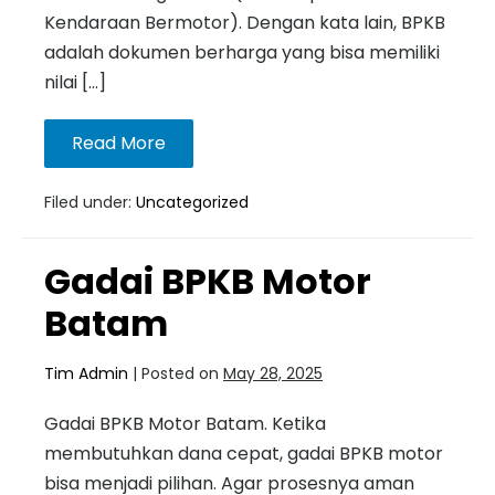
Kendaraan Bermotor). Dengan kata lain, BPKB
adalah dokumen berharga yang bisa memiliki
nilai […]
Read More
Filed under:
Uncategorized
Gadai BPKB Motor
Batam
Tim Admin
|
Posted on
May 28, 2025
Gadai BPKB Motor Batam. Ketika
membutuhkan dana cepat, gadai BPKB motor
bisa menjadi pilihan. Agar prosesnya aman