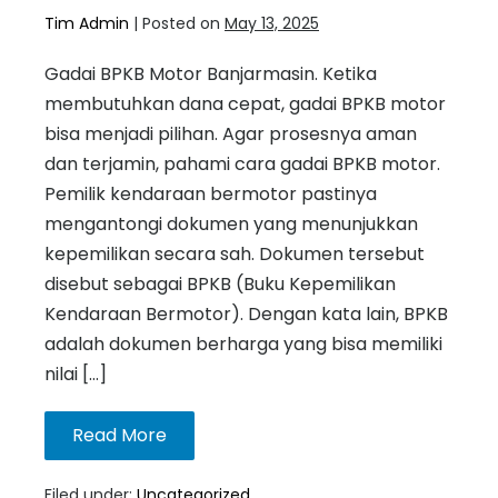
Tim Admin
|
Posted on
May 13, 2025
Gadai BPKB Motor Banjarmasin. Ketika
membutuhkan dana cepat, gadai BPKB motor
bisa menjadi pilihan. Agar prosesnya aman
dan terjamin, pahami cara gadai BPKB motor.
Pemilik kendaraan bermotor pastinya
mengantongi dokumen yang menunjukkan
kepemilikan secara sah. Dokumen tersebut
disebut sebagai BPKB (Buku Kepemilikan
Kendaraan Bermotor). Dengan kata lain, BPKB
adalah dokumen berharga yang bisa memiliki
nilai […]
Read More
Filed under:
Uncategorized