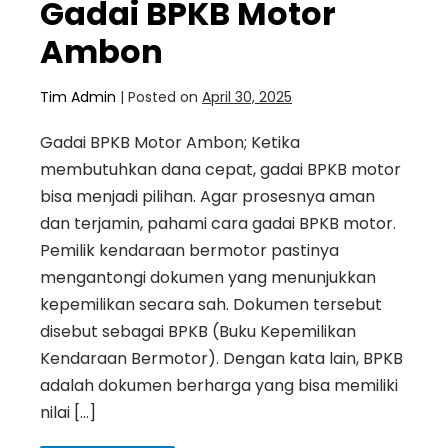
Gadai BPKB Motor
Ambon
Tim Admin
|
Posted on
April 30, 2025
Gadai BPKB Motor Ambon; Ketika
membutuhkan dana cepat, gadai BPKB motor
bisa menjadi pilihan. Agar prosesnya aman
dan terjamin, pahami cara gadai BPKB motor.
Pemilik kendaraan bermotor pastinya
mengantongi dokumen yang menunjukkan
kepemilikan secara sah. Dokumen tersebut
disebut sebagai BPKB (Buku Kepemilikan
Kendaraan Bermotor). Dengan kata lain, BPKB
adalah dokumen berharga yang bisa memiliki
nilai […]