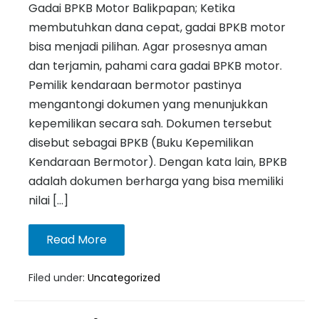
Gadai BPKB Motor Balikpapan; Ketika
membutuhkan dana cepat, gadai BPKB motor
bisa menjadi pilihan. Agar prosesnya aman
dan terjamin, pahami cara gadai BPKB motor.
Pemilik kendaraan bermotor pastinya
mengantongi dokumen yang menunjukkan
kepemilikan secara sah. Dokumen tersebut
disebut sebagai BPKB (Buku Kepemilikan
Kendaraan Bermotor). Dengan kata lain, BPKB
adalah dokumen berharga yang bisa memiliki
nilai […]
Read More
Filed under:
Uncategorized