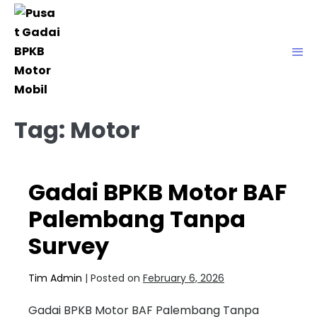
Tag:
Motor
Gadai BPKB Motor BAF
Palembang Tanpa
Survey
Tim Admin
|
Posted on
February 6, 2026
Gadai BPKB Motor BAF Palembang Tanpa