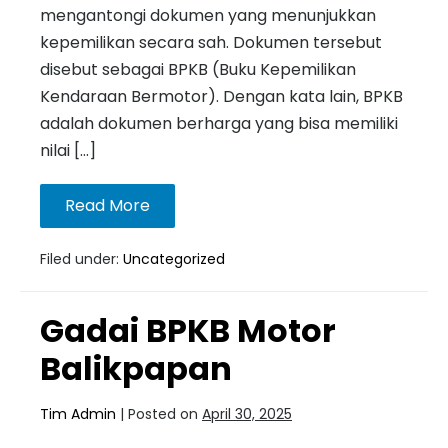
mengantongi dokumen yang menunjukkan
kepemilikan secara sah. Dokumen tersebut
disebut sebagai BPKB (Buku Kepemilikan
Kendaraan Bermotor). Dengan kata lain, BPKB
adalah dokumen berharga yang bisa memiliki
nilai […]
Read More
Filed under:
Uncategorized
Gadai BPKB Motor
Balikpapan
Tim Admin
|
Posted on
April 30, 2025