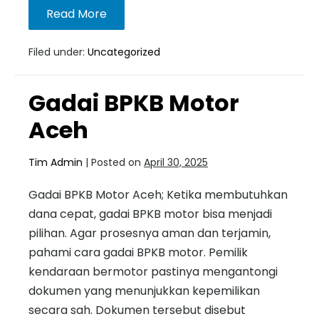
Read More
Filed under:
Uncategorized
Gadai BPKB Motor
Aceh
Tim Admin
|
Posted on
April 30, 2025
Gadai BPKB Motor Aceh; Ketika membutuhkan
dana cepat, gadai BPKB motor bisa menjadi
pilihan. Agar prosesnya aman dan terjamin,
pahami cara gadai BPKB motor. Pemilik
kendaraan bermotor pastinya mengantongi
dokumen yang menunjukkan kepemilikan
secara sah. Dokumen tersebut disebut