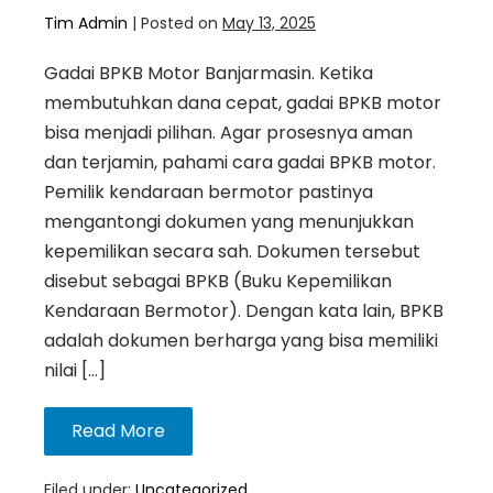
Tim Admin
|
Posted on
May 13, 2025
Gadai BPKB Motor Banjarmasin. Ketika
membutuhkan dana cepat, gadai BPKB motor
bisa menjadi pilihan. Agar prosesnya aman
dan terjamin, pahami cara gadai BPKB motor.
Pemilik kendaraan bermotor pastinya
mengantongi dokumen yang menunjukkan
kepemilikan secara sah. Dokumen tersebut
disebut sebagai BPKB (Buku Kepemilikan
Kendaraan Bermotor). Dengan kata lain, BPKB
adalah dokumen berharga yang bisa memiliki
nilai […]
Read More
Filed under:
Uncategorized