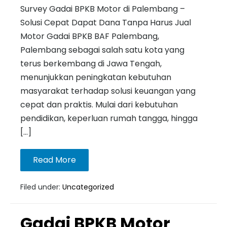
Survey Gadai BPKB Motor di Palembang –
Solusi Cepat Dapat Dana Tanpa Harus Jual
Motor Gadai BPKB BAF Palembang,
Palembang sebagai salah satu kota yang
terus berkembang di Jawa Tengah,
menunjukkan peningkatan kebutuhan
masyarakat terhadap solusi keuangan yang
cepat dan praktis. Mulai dari kebutuhan
pendidikan, keperluan rumah tangga, hingga
[…]
Read More
Filed under:
Uncategorized
Gadai BPKB Motor