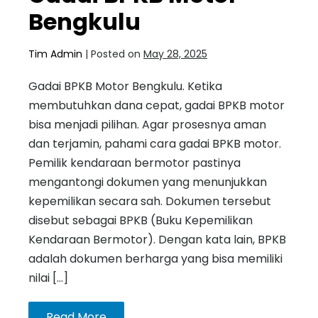
Bengkulu
Tim Admin
|
Posted on
May 28, 2025
Gadai BPKB Motor Bengkulu. Ketika
membutuhkan dana cepat, gadai BPKB motor
bisa menjadi pilihan. Agar prosesnya aman
dan terjamin, pahami cara gadai BPKB motor.
Pemilik kendaraan bermotor pastinya
mengantongi dokumen yang menunjukkan
kepemilikan secara sah. Dokumen tersebut
disebut sebagai BPKB (Buku Kepemilikan
Kendaraan Bermotor). Dengan kata lain, BPKB
adalah dokumen berharga yang bisa memiliki
nilai […]
Read More