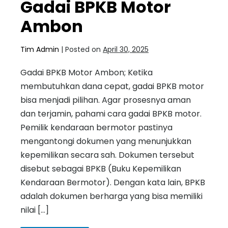
Gadai BPKB Motor
Ambon
Tim Admin
|
Posted on
April 30, 2025
Gadai BPKB Motor Ambon; Ketika
membutuhkan dana cepat, gadai BPKB motor
bisa menjadi pilihan. Agar prosesnya aman
dan terjamin, pahami cara gadai BPKB motor.
Pemilik kendaraan bermotor pastinya
mengantongi dokumen yang menunjukkan
kepemilikan secara sah. Dokumen tersebut
disebut sebagai BPKB (Buku Kepemilikan
Kendaraan Bermotor). Dengan kata lain, BPKB
adalah dokumen berharga yang bisa memiliki
nilai […]