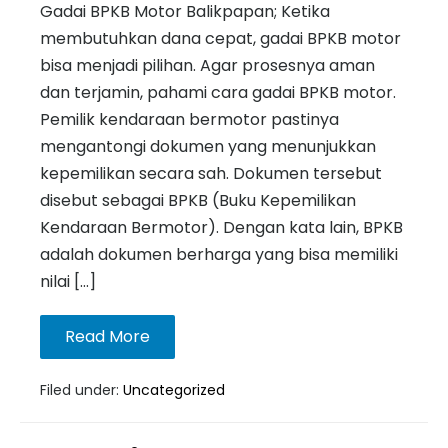
Gadai BPKB Motor Balikpapan; Ketika
membutuhkan dana cepat, gadai BPKB motor
bisa menjadi pilihan. Agar prosesnya aman
dan terjamin, pahami cara gadai BPKB motor.
Pemilik kendaraan bermotor pastinya
mengantongi dokumen yang menunjukkan
kepemilikan secara sah. Dokumen tersebut
disebut sebagai BPKB (Buku Kepemilikan
Kendaraan Bermotor). Dengan kata lain, BPKB
adalah dokumen berharga yang bisa memiliki
nilai […]
Read More
Filed under:
Uncategorized