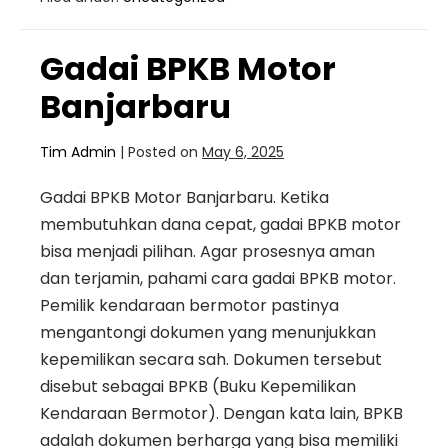
Gadai BPKB Motor
Banjarbaru
Tim Admin
|
Posted on
May 6, 2025
Gadai BPKB Motor Banjarbaru. Ketika
membutuhkan dana cepat, gadai BPKB motor
bisa menjadi pilihan. Agar prosesnya aman
dan terjamin, pahami cara gadai BPKB motor.
Pemilik kendaraan bermotor pastinya
mengantongi dokumen yang menunjukkan
kepemilikan secara sah. Dokumen tersebut
disebut sebagai BPKB (Buku Kepemilikan
Kendaraan Bermotor). Dengan kata lain, BPKB
adalah dokumen berharga yang bisa memiliki