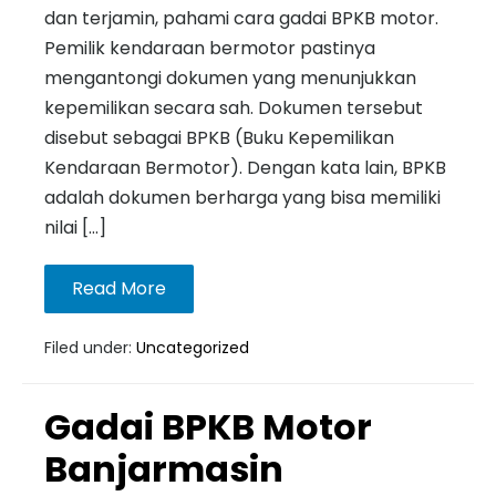
dan terjamin, pahami cara gadai BPKB motor.
Pemilik kendaraan bermotor pastinya
mengantongi dokumen yang menunjukkan
kepemilikan secara sah. Dokumen tersebut
disebut sebagai BPKB (Buku Kepemilikan
Kendaraan Bermotor). Dengan kata lain, BPKB
adalah dokumen berharga yang bisa memiliki
nilai […]
Read More
Filed under:
Uncategorized
Gadai BPKB Motor
Banjarmasin