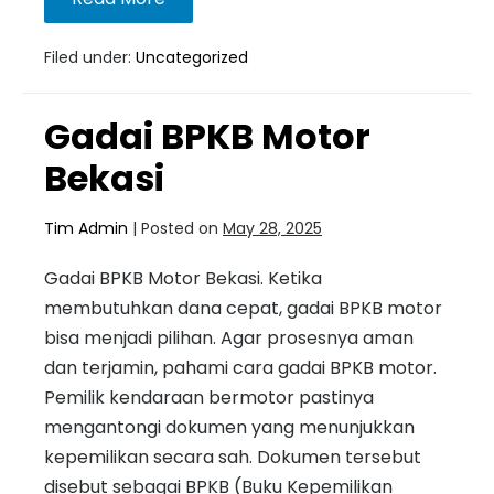
Filed under:
Uncategorized
Gadai BPKB Motor
Bekasi
Tim Admin
|
Posted on
May 28, 2025
Gadai BPKB Motor Bekasi. Ketika
membutuhkan dana cepat, gadai BPKB motor
bisa menjadi pilihan. Agar prosesnya aman
dan terjamin, pahami cara gadai BPKB motor.
Pemilik kendaraan bermotor pastinya
mengantongi dokumen yang menunjukkan
kepemilikan secara sah. Dokumen tersebut
disebut sebagai BPKB (Buku Kepemilikan