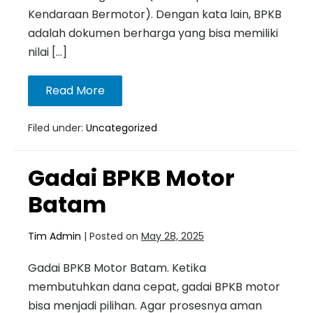
Kendaraan Bermotor). Dengan kata lain, BPKB
adalah dokumen berharga yang bisa memiliki
nilai […]
Read More
Filed under:
Uncategorized
Gadai BPKB Motor
Batam
Tim Admin
|
Posted on
May 28, 2025
Gadai BPKB Motor Batam. Ketika
membutuhkan dana cepat, gadai BPKB motor
bisa menjadi pilihan. Agar prosesnya aman