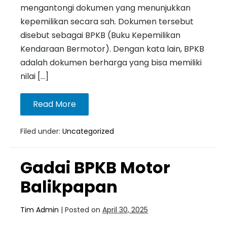
mengantongi dokumen yang menunjukkan
kepemilikan secara sah. Dokumen tersebut
disebut sebagai BPKB (Buku Kepemilikan
Kendaraan Bermotor). Dengan kata lain, BPKB
adalah dokumen berharga yang bisa memiliki
nilai […]
Read More
Filed under:
Uncategorized
Gadai BPKB Motor
Balikpapan
Tim Admin
|
Posted on
April 30, 2025