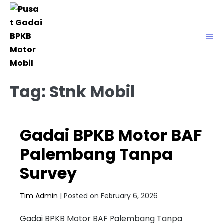
Tag:
Stnk Mobil
Gadai BPKB Motor BAF
Palembang Tanpa
Survey
Tim Admin
|
Posted on
February 6, 2026
Gadai BPKB Motor BAF Palembang Tanpa