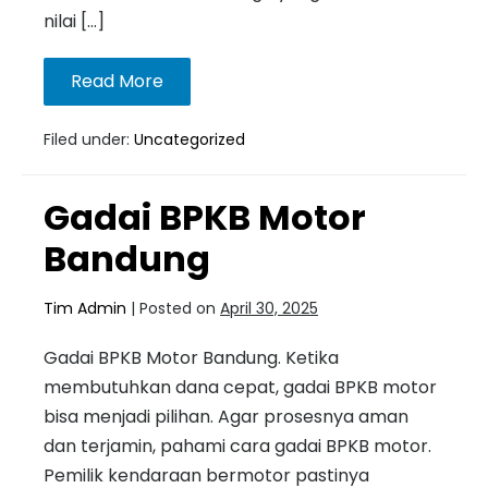
nilai […]
Read More
Filed under:
Uncategorized
Gadai BPKB Motor
Bandung
Tim Admin
|
Posted on
April 30, 2025
Gadai BPKB Motor Bandung. Ketika
membutuhkan dana cepat, gadai BPKB motor
bisa menjadi pilihan. Agar prosesnya aman
dan terjamin, pahami cara gadai BPKB motor.
Pemilik kendaraan bermotor pastinya